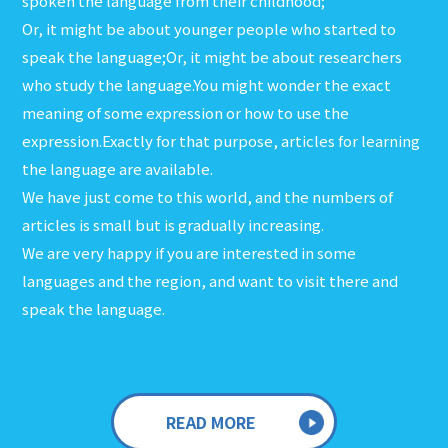
spoken the language from their childhood;
Or, it might be about younger people who started to
speak the language;Or, it might be about researchers
who study the language.You might wonder the exact
meaning of some expression or how to use the
expression.Exactly for that purpose, articles for learning
the language are available.
We have just come to this world, and the numbers of
articles is small but is gradually increasing.
We are very happy if you are interested in some
languages and the region, and want to visit there and
speak the language.
READ MORE