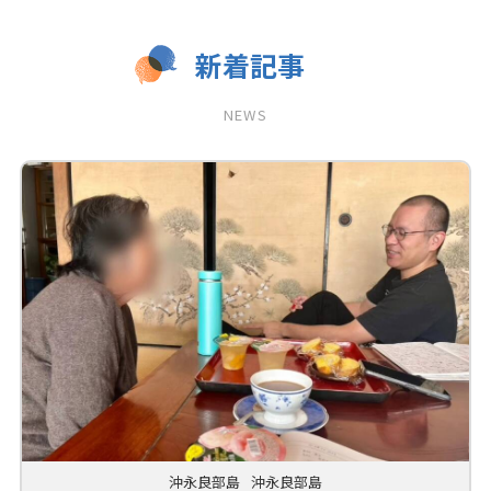
新着記事
NEWS
沖永良部島
沖永良部島