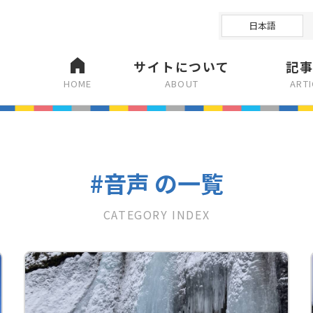
日本語
サイトについて
記
HOME
ABOUT
ART
#音声 の一覧
CATEGORY INDEX