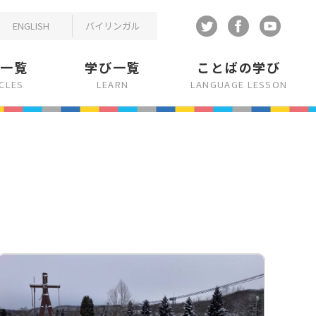
ENGLISH
バイリンガル
事一覧
学び一覧
ことばの学び
ICLES
LEARN
LANGUAGE LESSON