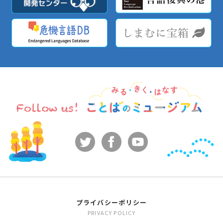
プライバシーポリシー
PRIVACY POLICY