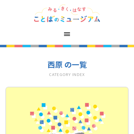
西原 の一覧
CATEGORY INDEX