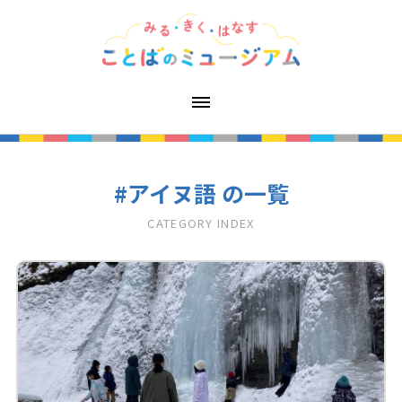
#アイヌ語 の一覧
CATEGORY INDEX