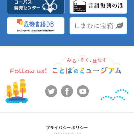
プライバシーポリシー
PRIVACY POLICY