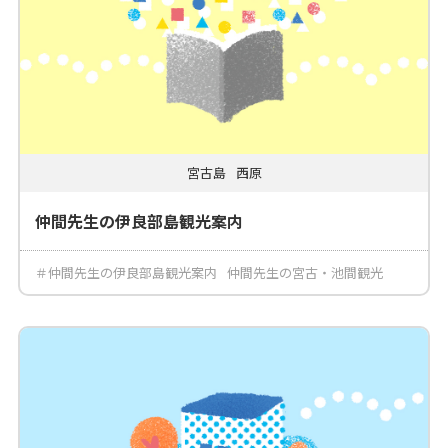
宮古島
西原
仲間先生の伊良部島観光案内
＃仲間先生の伊良部島観光案内
仲間先生の宮古・池間観光