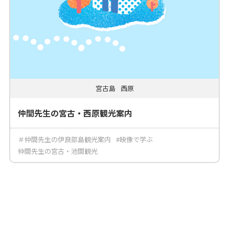
宮古島
西原
仲間先生の宮古・西原観光案内
＃仲間先生の伊良部島観光案内
#映像で学ぶ
仲間先生の宮古・池間観光