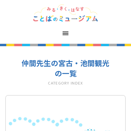
仲間先生の宮古・池間観光
の一覧
CATEGORY INDEX