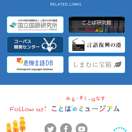
RELATED LINKS