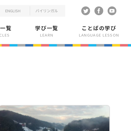
ENGLISH
バイリンガル
事一覧
学び一覧
ことばの学び
ICLES
LEARN
LANGUAGE LESSON