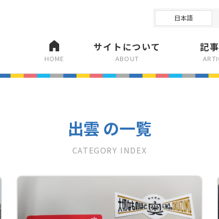
日本語
サイトについて
記
HOME
ABOUT
ART
出雲 の一覧
CATEGORY INDEX