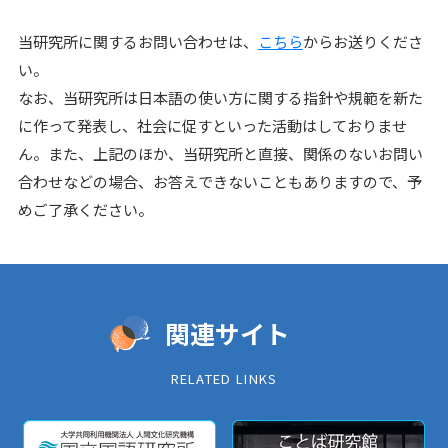
当研究所に関するお問い合わせは、
こちら
からお送りくださ
い。
なお、当研究所は日本語の使い方に関する指針や規範を新た
に作って発表し、社会に促すといった活動はしておりませ
ん。また、上記のほか、当研究所と直接、関係のないお問い
合わせなどの場合、お答えできないこともありますので、予
めご了承ください。
関連サイト
RELATED LINKS