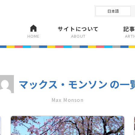
日本語
サイトについて
記
HOME
ABOUT
ART
マックス・モンソン の一
Max Monson