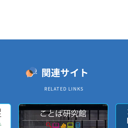
関連サイト
RELATED LINKS