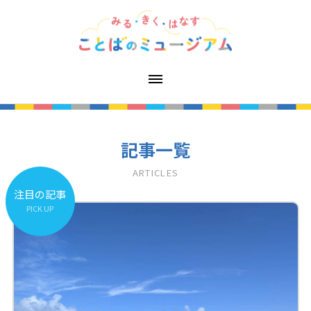
記事一覧
ARTICLES
注目の記事
PICK UP