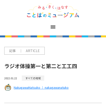
記事 ｜ ARTICLE
ラジオ体操第一と第二と工工四
2022.01.22
すべての地域
NakagawaNatsuko ｜ nakagawanatuko