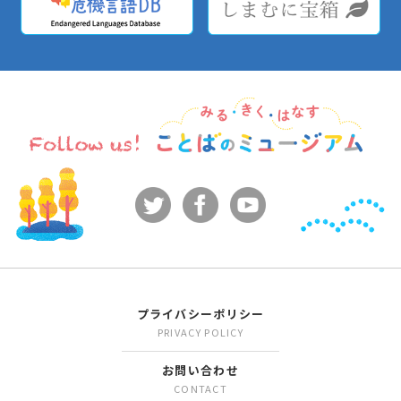
プライバシーポリシー
PRIVACY POLICY
お問い合わせ
CONTACT