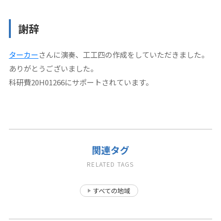
謝辞
ターカー
さんに演奏、工工四の作成をしていただきました。
ありがとうございました。
科研費20H01266にサポートされています。
関連タグ
RELATED TAGS
すべての地域