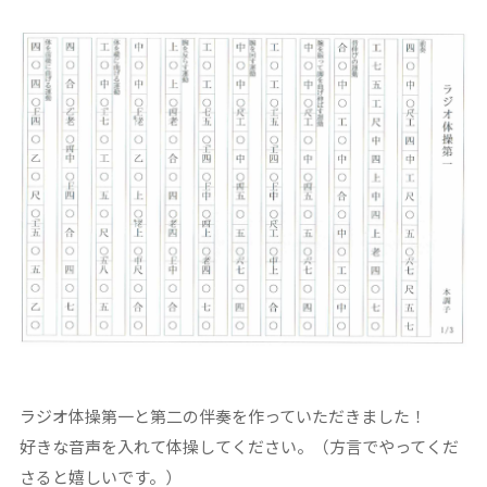
ラジオ体操第一と第二の伴奏を作っていただきました！
好きな音声を入れて体操してください。（方言でやってくだ
さると嬉しいです。）