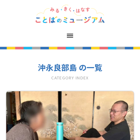
沖永良部島 の一覧
CATEGORY INDEX