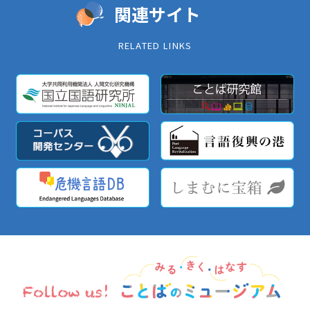
関連サイト
RELATED LINKS