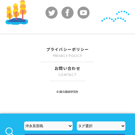
プライバシーポリシー
PRIVACY POLICY
お問い合わせ
CONTACT
© 国立国語研究所